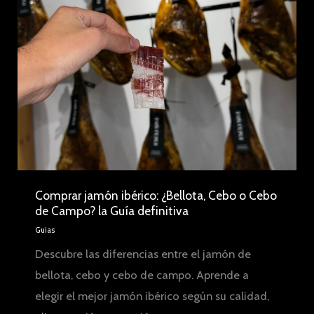
Comprar jamón ibérico: ¿Bellota, Cebo o Cebo
de Campo? la Guía definitiva
Guias
Descubre las diferencias entre el jamón de
bellota, cebo y cebo de campo. Aprende a
elegir el mejor jamón ibérico según su calidad,