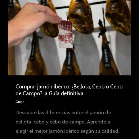
Comprar jamón ibérico: ¿Bellota, Cebo o Cebo
de Campo? la Guía definitiva
Guias
Descubre las diferencias entre el jamón de
bellota, cebo y cebo de campo. Aprende a
elegir el mejor jamón ibérico según su calidad,