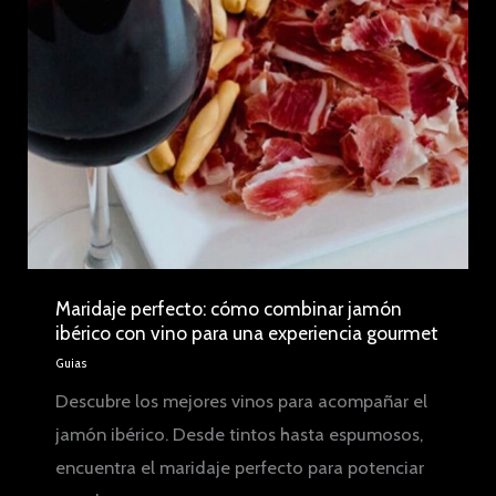
Maridaje perfecto: cómo combinar jamón
ibérico con vino para una experiencia gourmet
Guias
Descubre los mejores vinos para acompañar el
jamón ibérico. Desde tintos hasta espumosos,
encuentra el maridaje perfecto para potenciar